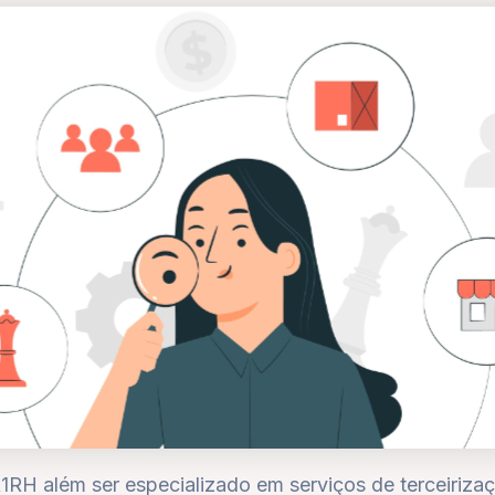
1RH além ser especializado em serviços de terceiriza