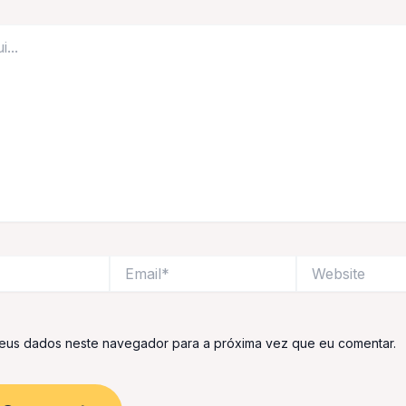
Email*
Website
eus dados neste navegador para a próxima vez que eu comentar.