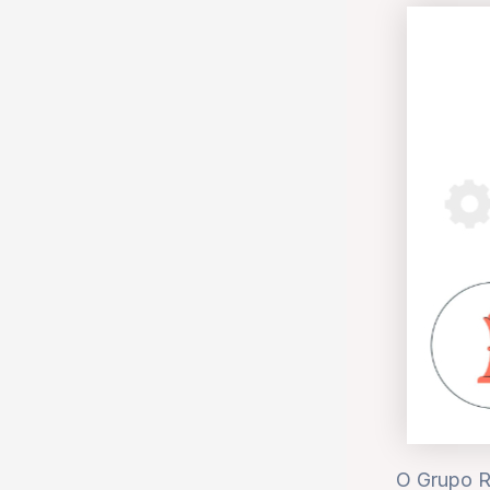
O Grupo R