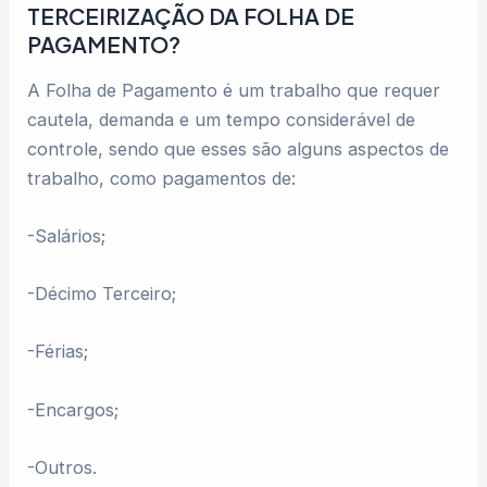
TERCEIRIZAÇÃO DA FOLHA DE
PAGAMENTO?
A Folha de Pagamento é um trabalho que requer
cautela, demanda e um tempo considerável de
controle, sendo que esses são alguns aspectos de
trabalho, como pagamentos de:
-Salários;
-Décimo Terceiro;
-Férias;
-Encargos;
-Outros.