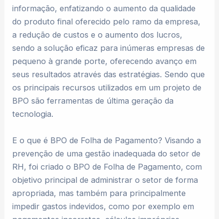
informação, enfatizando o aumento da qualidade
do produto final oferecido pelo ramo da empresa,
a redução de custos e o aumento dos lucros,
sendo a solução eficaz para inúmeras empresas de
pequeno à grande porte, oferecendo avanço em
seus resultados através das estratégias. Sendo que
os principais recursos utilizados em um projeto de
BPO são ferramentas de última geração da
tecnologia.
E o que é BPO de Folha de Pagamento? Visando a
prevenção de uma gestão inadequada do setor de
RH, foi criado o BPO de Folha de Pagamento, com
objetivo principal de administrar o setor de forma
apropriada, mas também para principalmente
impedir gastos indevidos, como por exemplo em