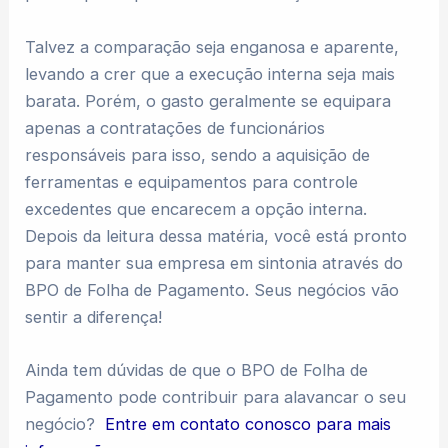
Talvez a comparação seja enganosa e aparente,
levando a crer que a execução interna seja mais
barata. Porém, o gasto geralmente se equipara
apenas a contratações de funcionários
responsáveis para isso, sendo a aquisição de
ferramentas e equipamentos para controle
excedentes que encarecem a opção interna.
Depois da leitura dessa matéria, você está pronto
para manter sua empresa em sintonia através do
BPO de Folha de Pagamento. Seus negócios vão
sentir a diferença!
Ainda tem dúvidas de que o BPO de Folha de
Pagamento pode contribuir para alavancar o seu
negócio?
Entre em contato conosco para mais