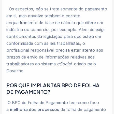
Os aspectos, não se trata somente do pagamento
em si, mas envolve também o correto
enquadramento de base de cálculo que difere em
indústria ou comércio, por exemplo. Além de exigir
conhecimentos da legislação para que esteja em
conformidade com as leis trabalhistas, o
profissional responsável precisa estar atento aos
prazos de envio de informações relativas aos
trabalhadores ao sistema
eSocial
, criado pelo
Governo.
POR QUE IMPLANTAR BPO DE FOLHA
DE PAGAMENTO?
O BPO de Folha de Pagamento tem como foco
a
melhoria dos processos
de folha de pagamento