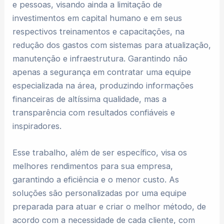
e pessoas, visando ainda a limitação de
investimentos em capital humano e em seus
respectivos treinamentos e capacitações, na
redução dos gastos com sistemas para atualização,
manutenção e infraestrutura. Garantindo não
apenas a segurança em contratar uma equipe
especializada na área, produzindo informações
financeiras de altíssima qualidade, mas a
transparência com resultados confiáveis e
inspiradores.
Esse trabalho, além de ser específico, visa os
melhores rendimentos para sua empresa,
garantindo a eficiência e o menor custo. As
soluções são personalizadas por uma equipe
preparada para atuar e criar o melhor método, de
acordo com a necessidade de cada cliente, com