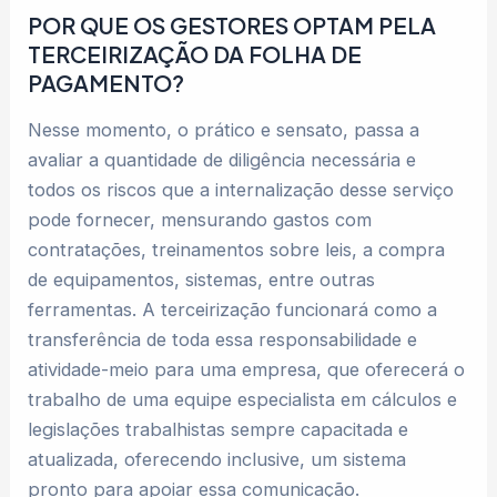
POR QUE OS GESTORES OPTAM PELA
TERCEIRIZAÇÃO DA FOLHA DE
PAGAMENTO?
Nesse momento, o prático e sensato, passa a
avaliar a quantidade de diligência necessária e
todos os riscos que a internalização desse serviço
pode fornecer, mensurando gastos com
contratações, treinamentos sobre leis, a compra
de equipamentos, sistemas, entre outras
ferramentas. A terceirização funcionará como a
transferência de toda essa responsabilidade e
atividade-meio para uma empresa, que oferecerá o
trabalho de uma equipe especialista em cálculos e
legislações trabalhistas sempre capacitada e
atualizada, oferecendo inclusive, um sistema
pronto para apoiar essa comunicação.