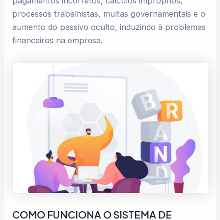
pagamentos incorretos, cálculos impróprios,
processos trabalhistas, multas governamentais e o
aumento do passivo oculto, induzindo à problemas
financeiros na empresa.
COMO FUNCIONA O SISTEMA DE