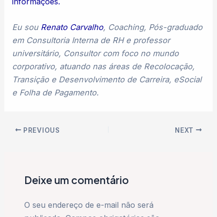
informações.
Eu sou
Renato Carvalho
, Coaching, Pós-graduado
em Consultoria Interna de RH e professor
universitário, Consultor com foco no mundo
corporativo, atuando nas áreas de Recolocação,
Transição e Desenvolvimento de Carreira, eSocial
e Folha de Pagamento.
PREVIOUS
NEXT
Deixe um comentário
O seu endereço de e-mail não será