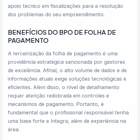
apoio técnico em fiscalizações para a resolução
dos problemas do seu empreendimento.
BENEFÍCIOS DO BPO DE FOLHA DE
PAGAMENTO
A terceirização da folha de pagamento é uma
providência estratégica sancionada por gestores
de excelência. Afinal, o alto volume de dados e de
informações atuais exige soluções tecnológicas e
eficientes. Além disso, o nível de detalhamento
requer atenção redobrada em controles e
mecanismos de pagamento. Portanto, é
fundamental que o profissional responsável tenha
uma base forte e íntegra, além de experiência na
área.