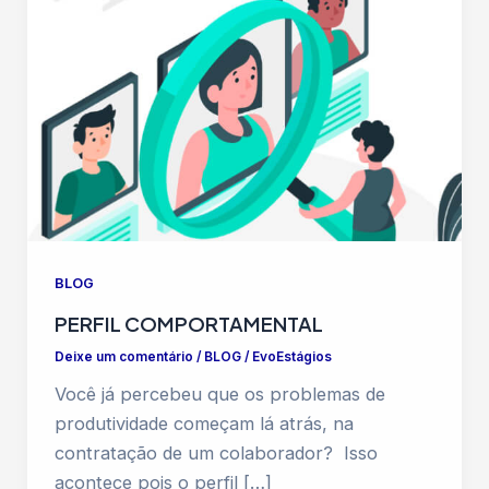
BLOG
PERFIL COMPORTAMENTAL
Deixe um comentário
/
BLOG
/
EvoEstágios
Você já percebeu que os problemas de
produtividade começam lá atrás, na
contratação de um colaborador? Isso
acontece pois o perfil […]